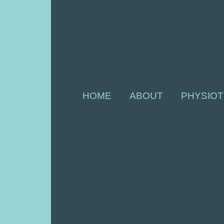
HOME
ABOUT
PHYSIOT