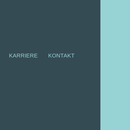
KARRIERE
KONTAKT