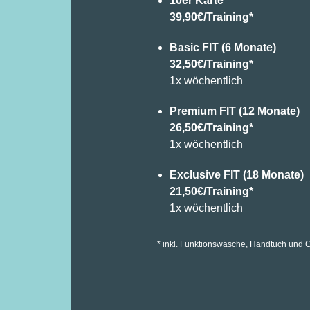
10er Karte
39,90€/Training*
Basic FIT (6 Monate)
32,50€/Training*
1x wöchentlich
Premium FIT (12 Monate)
26,50€/Training*
1x wöchentlich
Exclusive FIT (18 Monate)
21,50€/Training*
1x wöchentlich
* inkl. Funktionswäsche, Handtuch und 