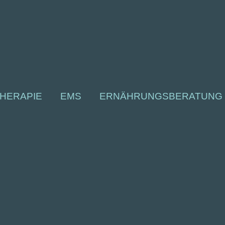
HERAPIE
EMS
ERNÄHRUNGSBERATUNG